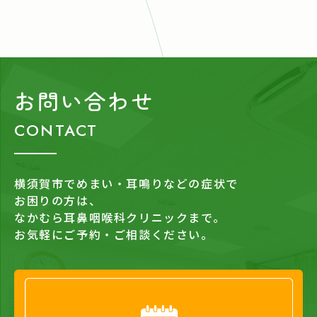
お問い合わせ
CONTACT
横須賀市でめまい・耳鳴りなどの症状で
お困りの方は、
なかむら耳鼻咽喉科クリニックまで。
お気軽にご予約・ご相談ください。