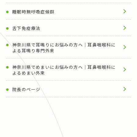
睡眠時無呼吸症候群
舌下免疫療法
神奈川県で耳鳴りにお悩みの方へ｜耳鼻咽喉科に
よる耳鳴り専門外来
神奈川県でめまいにお悩みの方へ｜耳鼻咽喉科に
よるめまい外来
院長のページ