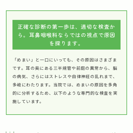
正確な診断の第一歩は、適切な検査か
ら。耳鼻咽喉科ならではの視点で原因
を探ります。
「めまい」と一口にいっても、その原因はさまざま
です。耳の奥にある三半規管や前庭の異常から、脳
の病気、さらにはストレスや自律神経の乱れまで、
多岐にわたります。当院では、めまいの原因を多角
的に分析するため、以下のような専門的な検査を実
施しています。