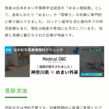
院長は日本めまい平衡医学会認定の「めまい相談医」とし
て、長年にわたり「めまい」や「耳鳴り」の診療に専門的
に取り組んできました。 ロンドン留学を含む国内外での研
究経験もあり、現在は後進の育成にも尽力しています。 信
頼と実績に裏打ちされた診療が特長です。
受診方法
初診の方は予約不要です。診療時間内に直接ご来院くださ