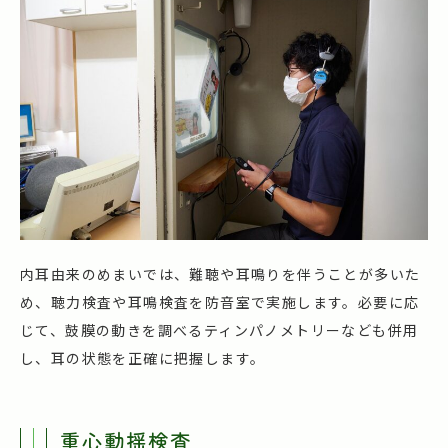
内耳由来のめまいでは、難聴や耳鳴りを伴うことが多いた
め、聴力検査や耳鳴検査を防音室で実施します。必要に応
じて、鼓膜の動きを調べるティンパノメトリーなども併用
し、耳の状態を正確に把握します。
重心動揺検査