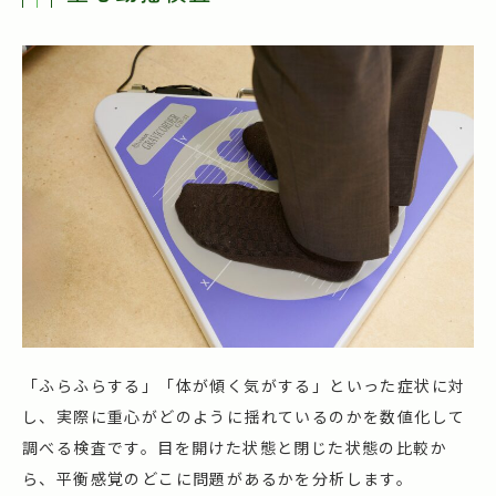
「ふらふらする」「体が傾く気がする」といった症状に対
し、実際に重心がどのように揺れているのかを数値化して
調べる検査です。目を開けた状態と閉じた状態の比較か
ら、平衡感覚のどこに問題があるかを分析します。