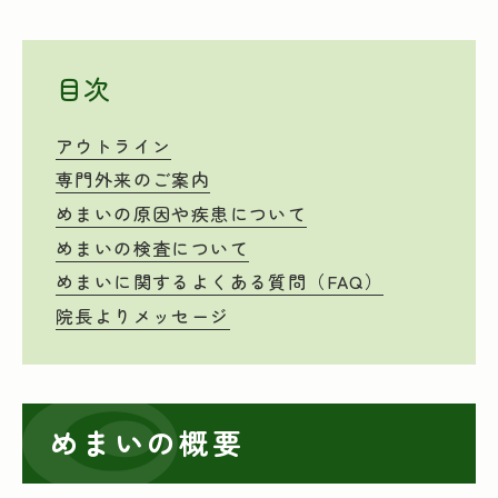
目次
アウトライン
専門外来のご案内
めまいの原因や疾患について
めまいの検査について
めまいに関するよくある質問（FAQ）
院長よりメッセージ
めまいの概要