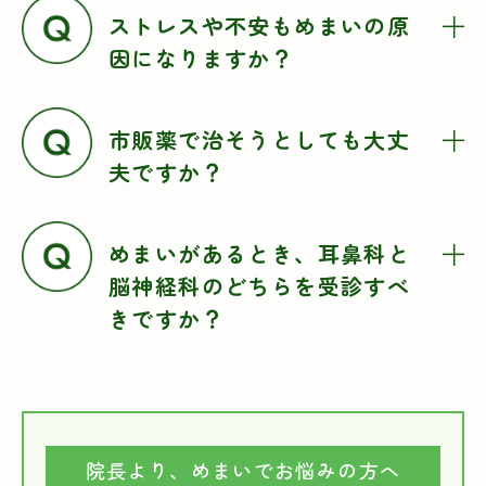
ストレスや不安もめまいの原
因になりますか？
市販薬で治そうとしても大丈
夫ですか？
めまいがあるとき、耳鼻科と
脳神経科のどちらを受診すべ
きですか？
院長より、めまいでお悩みの方へ