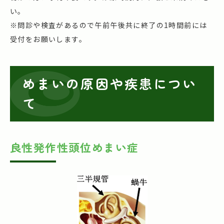
い。
※問診や検査があるので午前午後共に終了の1時間前には
受付をお願いします。
めまいの原因や疾患につい
て
良性発作性頭位めまい症