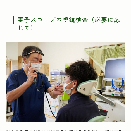
電子スコープ内視鏡検査（必要に応
じて）