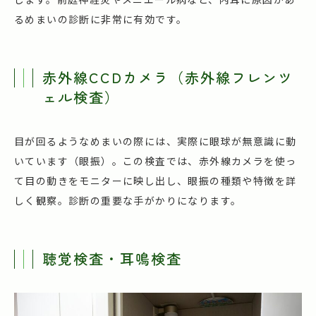
るめまいの診断に非常に有効です。
赤外線CCDカメラ（赤外線フレンツ
ェル検査）
目が回るようなめまいの際には、実際に眼球が無意識に動
いています（眼振）。この検査では、赤外線カメラを使っ
て目の動きをモニターに映し出し、眼振の種類や特徴を詳
しく観察。診断の重要な手がかりになります。
聴覚検査・耳鳴検査