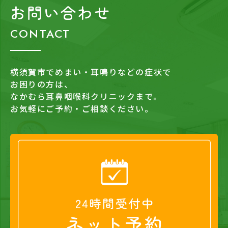
お問い合わせ
CONTACT
横須賀市でめまい・耳鳴りなどの症状で
お困りの方は、
なかむら耳鼻咽喉科クリニックまで。
お気軽にご予約・ご相談ください。