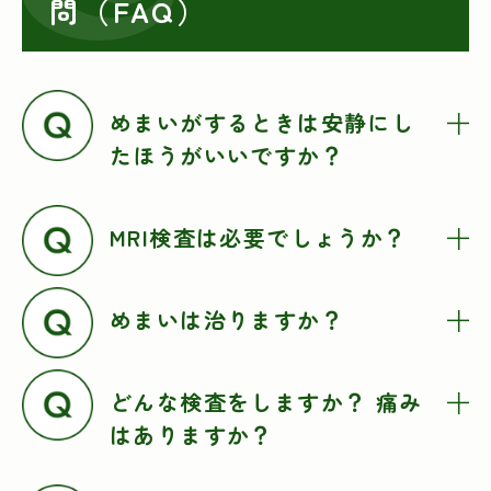
問（FAQ）
めまいがするときは安静にし
たほうがいいですか？
MRI検査は必要でしょうか？
めまいは治りますか？
どんな検査をしますか？ 痛み
はありますか？