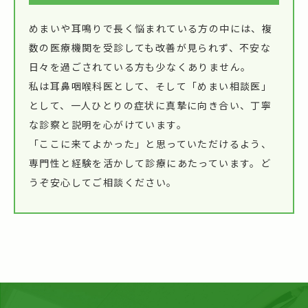
めまいや耳鳴りで長く悩まれている方の中には、複
数の医療機関を受診しても改善が見られず、不安な
日々を過ごされている方も少なくありません。
私は耳鼻咽喉科医として、そして「めまい相談医」
として、一人ひとりの症状に真摯に向き合い、丁寧
な診察と説明を心がけています。
「ここに来てよかった」と思っていただけるよう、
専門性と経験を活かして診療にあたっています。ど
うぞ安心してご相談ください。