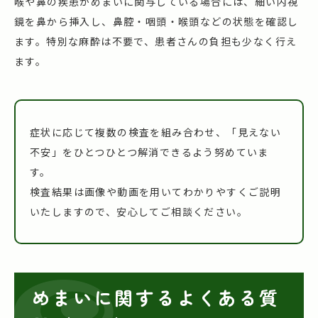
喉や鼻の疾患がめまいに関与している場合には、細い内視
鏡を鼻から挿入し、鼻腔・咽頭・喉頭などの状態を確認し
ます。特別な麻酔は不要で、患者さんの負担も少なく行え
ます。
症状に応じて複数の検査を組み合わせ、「見えない
不安」をひとつひとつ解消できるよう努めていま
す。
検査結果は画像や動画を用いてわかりやすくご説明
いたしますので、安心してご相談ください。
めまいに関するよくある質