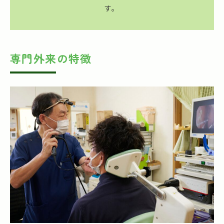
す。
専門外来の特徴