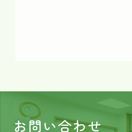
お問い合わせ