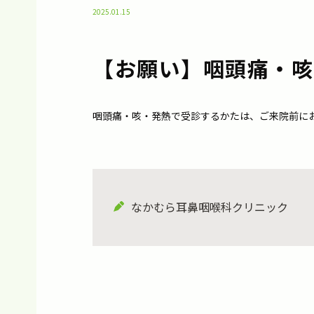
2025.01.15
【お願い】咽頭痛・咳
咽頭痛・咳・発熱で受診するかたは、ご来院前に
なかむら耳鼻咽喉科クリニック