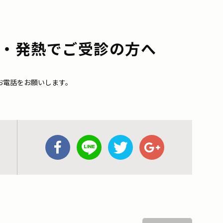
・発熱でご受診の方へ
お電話をお願いします。