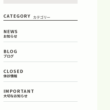
CATEGORY
カテゴリー
NEWS
お知らせ
BLOG
ブログ
CLOSED
休診情報
IMPORTANT
大切なお知らせ