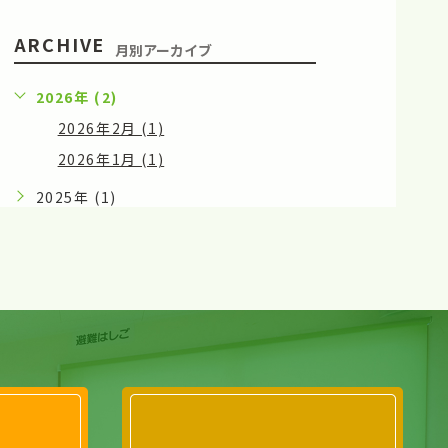
ARCHIVE
月別アーカイブ
2026年 (2)
2026年2月 (1)
2026年1月 (1)
2025年 (1)