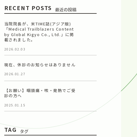
RECENT POSTS
最近の投稿
当院院長が、米TIME誌(アジア版)
「Medical Trailblazers Content
by Global Kigyo Co., Ltd.」に掲
載されました。
2026.02.03
現在、休診のお知らせはありません
2026.01.27
【お願い】咽頭痛・咳・発熱でご受
診の方へ
2025.01.15
TAG
タグ