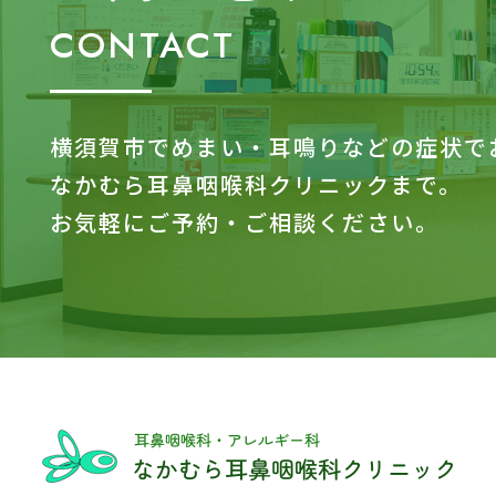
CONTACT
横須賀市でめまい・耳鳴りなどの症状で
なかむら耳鼻咽喉科クリニックまで。
お気軽にご予約・ご相談ください。