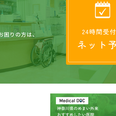
お困りの方は、